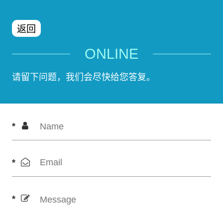
返回
ONLINE
请留下问题，我们会尽快给您答复。