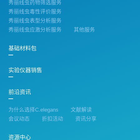
秀丽线虫药物筛选服务
秀丽线虫毒性评价服务
秀丽线虫表型分析服务
秀丽线虫应激分析服务
其他服务
基础材料包
实验仪器销售
前沿资讯
为什么选择C.elegans
文献解读
会议动态
折扣活动
资讯分享
资源中心