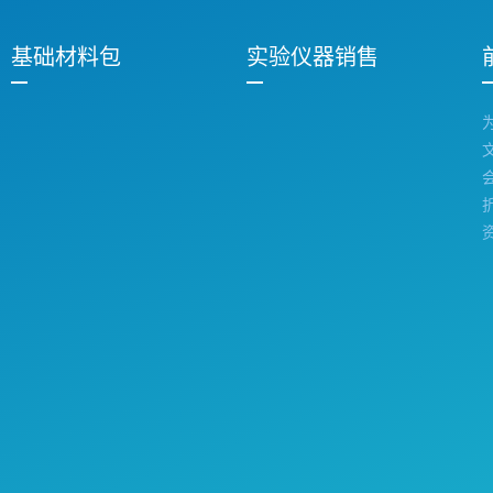
基础材料包
实验仪器销售