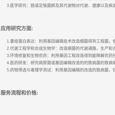
3.医学研究：肠道定殖菌群及其代谢物对代谢、健康以及疾
应用研究方面:
1.重组蛋白表达：利用基因编辑技术改造细菌得到工程菌
2.代谢工程学和合成生物学：改造细菌的代谢通路，生产
3.环境修复和生物农药：利用基因工程改造得到能降解农
4.医药研发：研究病原菌或基因编辑改造的的致病菌的致
5.药物筛选与毒理学测试：利用基因编辑的改造的致病菌，
服务流程和价格: