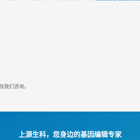
找我们咨询。
上源生科，您身边的基因编辑专家