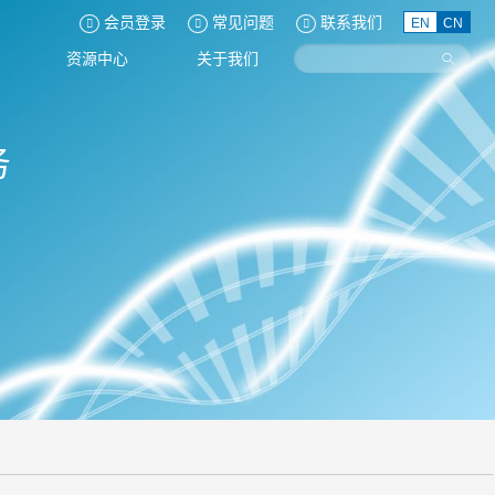
会员登录
常见问题
联系我们
EN
CN
资源中心
关于我们
务