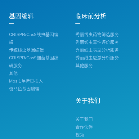
基因编辑
临床前分析
CRISPR/Cas9线虫基因编
秀丽线虫药物筛选服务
辑
秀丽线虫毒性评价服务
传统线虫基因编辑
秀丽线虫表型分析服务
CRISPR/Cas9细菌基因编
秀丽线虫应激分析服务
辑服务
其他服务
其他
Mos 1单拷贝插入
斑马鱼基因编辑
关于我们
关于我们
合作伙伴
视频