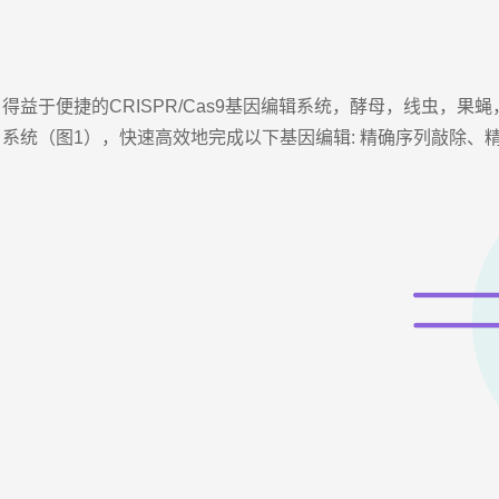
得益于便捷的CRISPR/Cas9基因编辑系统，酵母，线虫，
系统（图1），快速高效地完成以下基因编辑: 精确序列敲除