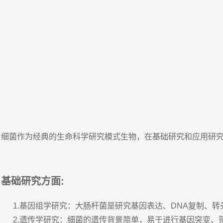
细菌作为经典的生命科学研究模式生物，在基础研究和应用研
基础研究方面:
1.基因组学研究：大肠杆菌是研究基因表达、DNA复制、
2.遗传学研究：细菌的遗传背景简单，易于进行基因突变、