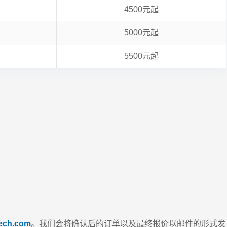
4500元起
5000元起
5500元起
ech.com
。我们会将确认后的订单以及最终报价以邮件的形式发