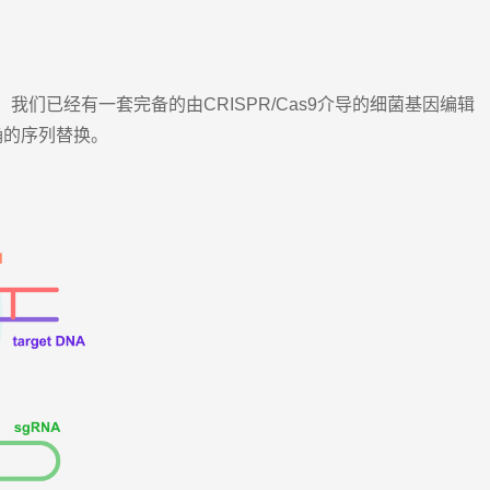
我们已经有一套完备的由CRISPR/Cas9介导的细菌基因编辑
确的序列替换。