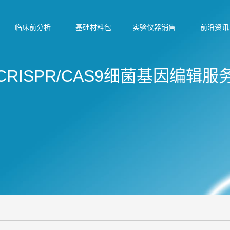
临床前分析
基础材料包
实验仪器销售
前沿资讯
CRISPR/CAS9细菌基因编辑服