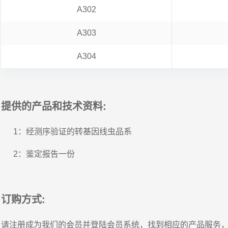
A302
A303
A304
提供的产品和技术资料:
1：经测序验证的转基因线虫品系
2：鉴定报告一份
订购方式:
请注册成为我们的会员并登陆会员系统，找到相应的产品服务