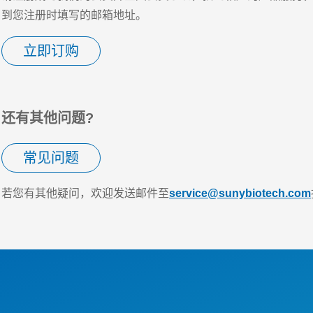
到您注册时填写的邮箱地址。
立即订购
还有其他问题?
常见问题
若您有其他疑问，欢迎发送邮件至
service@sunybiotech.com