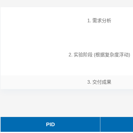
1. 需求分析
2. 实验阶段 (根据复杂度浮动)
3. 交付成果
PID