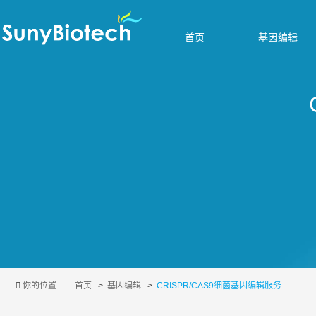
首页
基因编辑
你的位置:
首页
基因编辑
CRISPR/CAS9细菌基因编辑服务