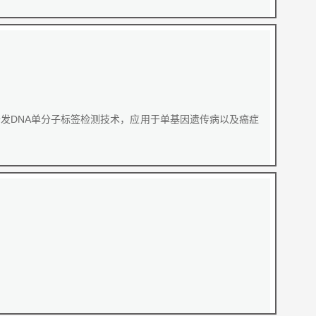
发DNA单分子标签检测技术，应用于单基因遗传病以及癌症