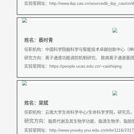
实验室网址：
http://www.ibp.cas.cn/sourcedb_ibp_cas/cn
姓名：蔡时青
任职机构：中国科学院脑科学与智能技术卓越创新中心（神
研究方向：离子通道功能调控机制研究、 致病离子通道基因
实验室网址：
https://people.ucas.edu.cn/~caishiqing
姓名：梁斌
任职机构：云南大学生命科学中心/生命科学学院，研究员，
研究方向：
脂质代谢及其生物学功能、脂滴生物学、脂肪
实验室网址：
http://www.ynusky.ynu.edu.cn/info/1116/231