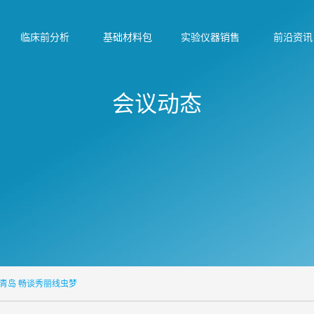
临床前分析
基础材料包
实验仪器销售
前沿资讯
会议动态
青岛 畅谈秀丽线虫梦