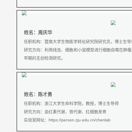
姓名：周庆华
任职机构：暨南大学生物医学转化研究院研究员，博士生导
研究方向：利用线虫、细胞和小鼠模型进行细胞自噬在肿瘤
早期的无创检测研究。
姓名：陈才勇
任职机构：浙江大学生命科学院，教授，博士生导师
研究方向：血红素代谢、铁代谢、红细胞发育
实验室网址：
https://person.zju.edu.cn/chenlab