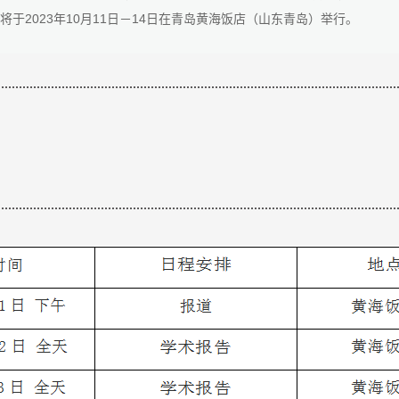
于2023年10月11日－14日在青岛黄海饭店（山东青岛）举行。