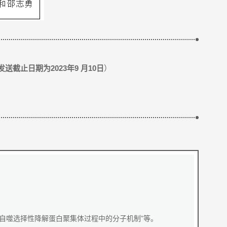
送截止日期为2023年9 月10日
）
自噬选择性降解蛋白聚集体过程中的分子机制”等。