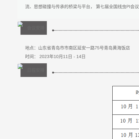
流、思想碰撞与传承的桥梁与平台， 第七届全国线虫PI会议将
会议安排
地点：山东省青岛市市南区延安一路75号青岛黄海饭店
时间： 2023年10月11日 - 14日
日程安排