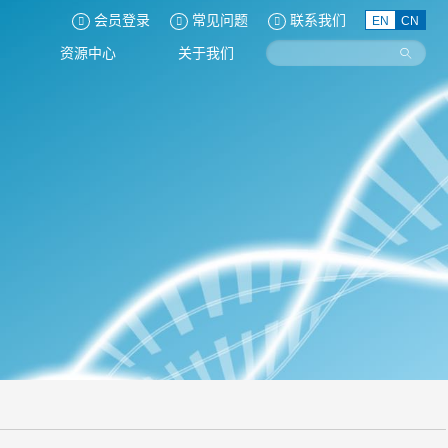
会员登录
常见问题
联系我们
EN
CN
资源中心
关于我们